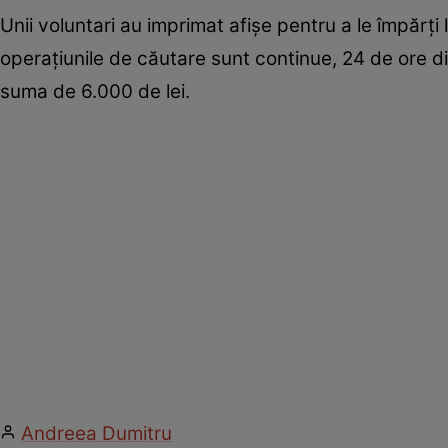
Unii voluntari au imprimat afișe pentru a le împărți 
operațiunile de căutare sunt continue, 24 de ore d
suma de 6.000 de lei.
Andreea Dumitru