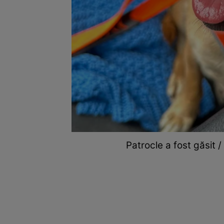
Patrocle a fost găsit 