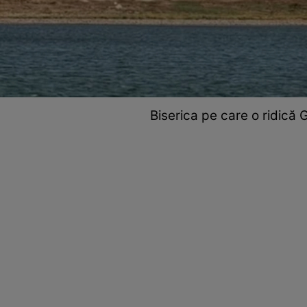
Biserica pe care o ridică 