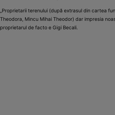
„Proprietarii terenului (după extrasul din cartea fun
Theodora, Mincu Mihai Theodor) dar impresia noastră
proprietarul de facto e Gigi Becali.