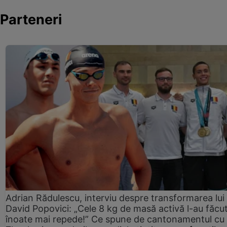
Parteneri
Adrian Rădulescu, interviu despre transformarea lui
David Popovici: „Cele 8 kg de masă activă l-au făcu
înoate mai repede!” Ce spune de cantonamentul cu