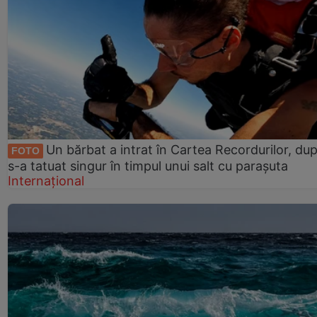
Un bărbat a intrat în Cartea Recordurilor, du
FOTO
s-a tatuat singur în timpul unui salt cu parașuta
Internațional