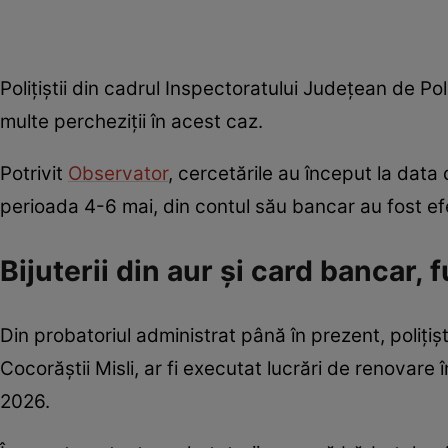
Polițiștii din cadrul Inspectoratului Județean de P
multe percheziții în acest caz.
Potrivit
Observator
, cercetările au început la data
perioada 4-6 mai, din contul său bancar au fost ef
Bijuterii din aur și card bancar, 
Din probatoriul administrat până în prezent, polițiș
Cocorăștii Misli, ar fi executat lucrări de renovare
2026.