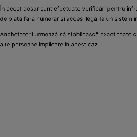
În acest dosar sunt efectuate verificări pentru infr
de plată fără numerar și acces ilegal la un sistem i
Anchetatorii urmează să stabilească exact toate ci
alte persoane implicate în acest caz.