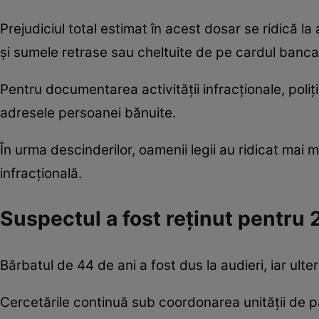
Prejudiciul total estimat în acest dosar se ridică la 
și sumele retrase sau cheltuite de pe cardul bancar
Pentru documentarea activității infracționale, poliți
adresele persoanei bănuite.
În urma descinderilor, oamenii legii au ridicat mai 
infracțională.
Suspectul a fost reținut pentru 
Bărbatul de 44 de ani a fost dus la audieri, iar ulter
Cercetările continuă sub coordonarea unității de