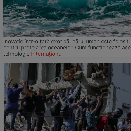
Inovație într-o țară exotică: părul uman este folosit
pentru protejarea oceanelor. Cum funcționează ace
tehnologie
Internațional