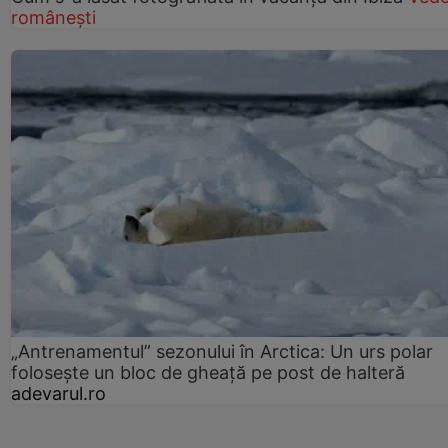
românești
„Antrenamentul” sezonului în Arctica: Un urs polar
folosește un bloc de gheață pe post de halteră
adevarul.ro