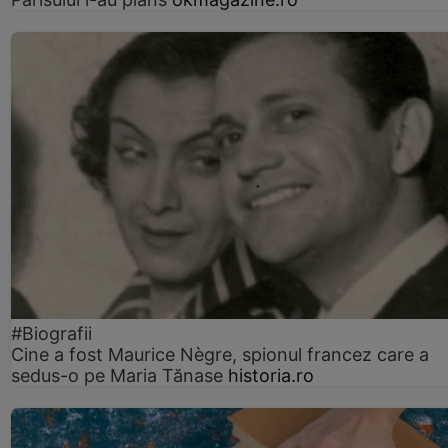
#Biografii
Cine a fost Maurice Nègre, spionul francez care a
sedus-o pe Maria Tănase
historia.ro