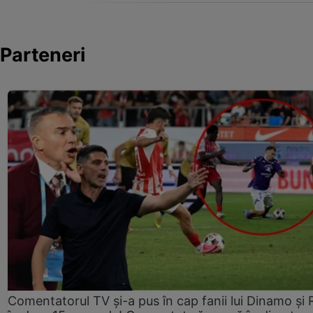
Parteneri
Comentatorul TV și-a pus în cap fanii lui Dinamo și 