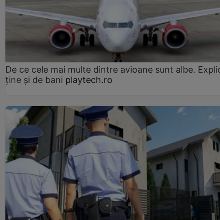
De ce cele mai multe dintre avioane sunt albe. Expli
ține și de bani
playtech.ro