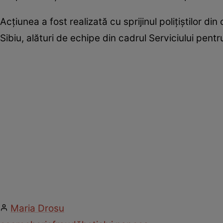
Acțiunea a fost realizată cu sprijinul polițiștilor din 
Sibiu, alături de echipe din cadrul Serviciului pentru
Maria Drosu