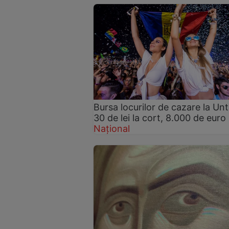
Bursa locurilor de cazare la Unt
30 de lei la cort, 8.000 de euro l
Național