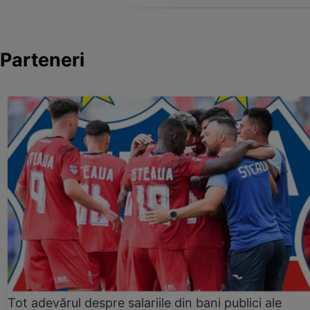
Parteneri
Tot adevărul despre salariile din bani publici ale