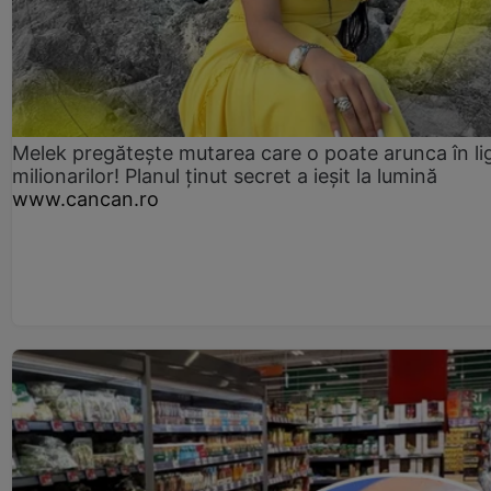
Melek pregătește mutarea care o poate arunca în li
milionarilor! Planul ținut secret a ieșit la lumină
www.cancan.ro