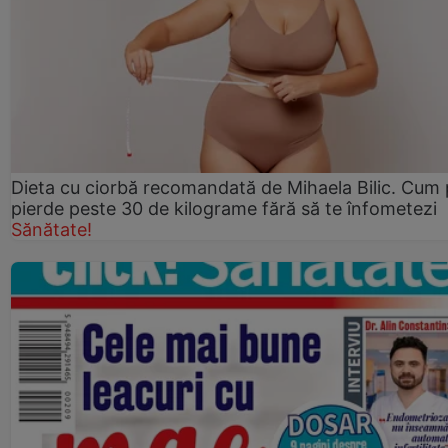
Dieta cu ciorbă recomandată de Mihaela Bilic. Cum 
pierde peste 30 de kilograme fără să te înfometezi
Sănătate!