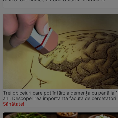
Trei obiceiuri care pot întârzia demența cu până la 
ani. Descoperirea importantă făcută de cercetători
Sănătate!