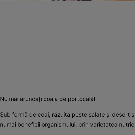
Nu mai aruncaţi coaja de portocală!
Sub formă de ceai, răzuită peste salate şi desert 
numai beneficii organismului, prin varietatea nutrie