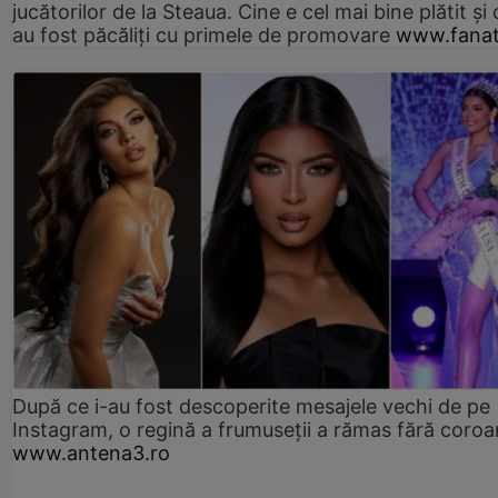
jucătorilor de la Steaua. Cine e cel mai bine plătit și
au fost păcăliți cu primele de promovare
www.fanat
După ce i-au fost descoperite mesajele vechi de pe
Instagram, o regină a frumuseții a rămas fără coro
www.antena3.ro