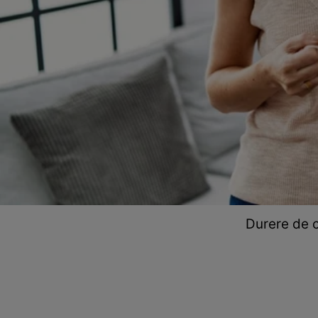
Durere de c