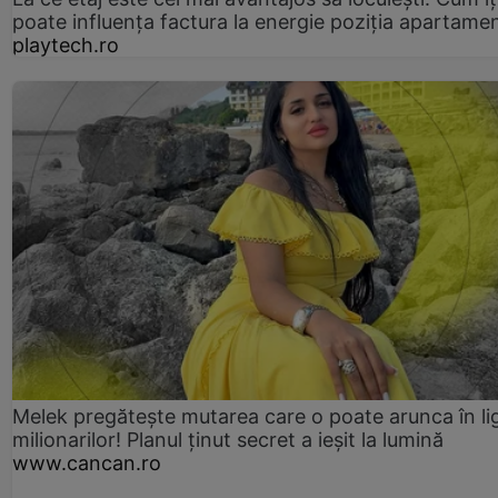
poate influența factura la energie poziția apartamen
playtech.ro
Melek pregătește mutarea care o poate arunca în li
milionarilor! Planul ținut secret a ieșit la lumină
www.cancan.ro