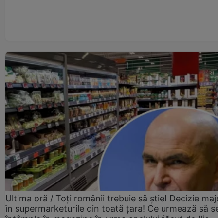
Ultima oră / Toți românii trebuie să știe! Decizie maj
în supermarketurile din toată țara! Ce urmează să s