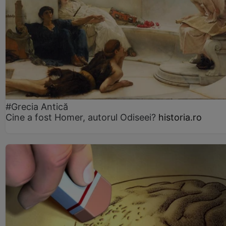
#Grecia Antică
Cine a fost Homer, autorul Odiseei?
historia.ro