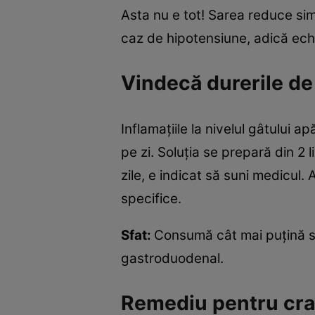
Asta nu e tot! Sarea reduce sim
caz de hipotensiune, adică ech
Vindecă durerile de
Inflamaţiile la nivelul gâtului 
pe zi. Soluţia se prepară din 2
zile, e indicat să suni medicul.
specifice.
Sfat:
Consumă cât mai puţină sa
gastroduodenal.
Remediu pentru cra