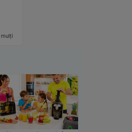
 mulți