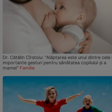
Dr. Cătălin Cîrstoiu: "Alăptarea este unul dintre cele
importante gesturi pentru sănătatea copilului și a
mamei"
Familie