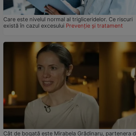
Care este nivelul normal al trigliceridelor. Ce riscuri
există în cazul excesului
Prevenție și tratament
Cât de bogată este Mirabela Grădinaru, partenera 