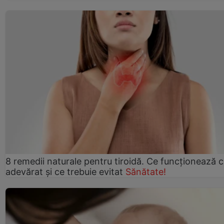
8 remedii naturale pentru tiroidă. Ce funcționează 
adevărat și ce trebuie evitat
Sănătate!