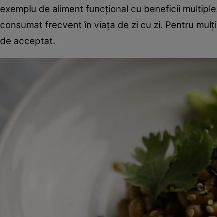
exemplu de aliment funcțional cu beneficii multiple
consumat frecvent în viața de zi cu zi. Pentru mulți e
de acceptat.