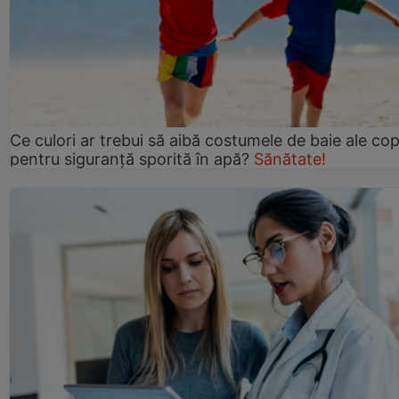
Ce culori ar trebui să aibă costumele de baie ale copi
pentru siguranță sporită în apă?
Sănătate!