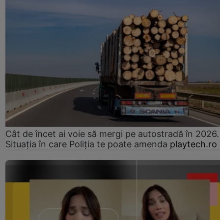
Cât de încet ai voie să mergi pe autostradă în 2026.
Situația în care Poliția te poate amenda
playtech.ro