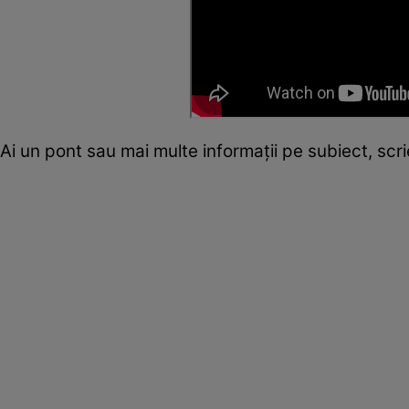
Ai un pont sau mai multe informații pe subiect, sc