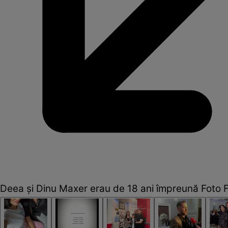
Deea și Dinu Maxer erau de 18 ani împreună Foto