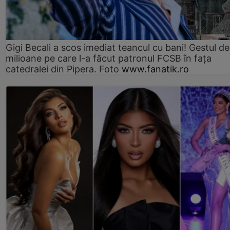
Gigi Becali a scos imediat teancul cu bani! Gestul de
milioane pe care l-a făcut patronul FCSB în fața
catedralei din Pipera. Foto
www.fanatik.ro