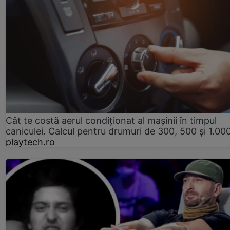
Cât te costă aerul condiționat al mașinii în timpul
caniculei. Calcul pentru drumuri de 300, 500 și 1.0
playtech.ro