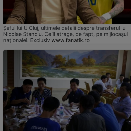
Șeful lui U Cluj, ultimele detalii despre transferul lui
Nicolae Stanciu. Ce îl atrage, de fapt, pe mijlocașul
naționalei. Exclusiv
www.fanatik.ro