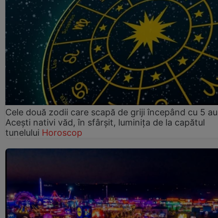
Cele două zodii care scapă de griji începând cu 5 au
Acești nativi văd, în sfârșit, luminița de la capătul
tunelului
Horoscop