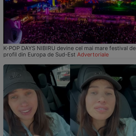
K-POP DAYS NIBIRU devine cel mai mare festival de
profil din Europa de Sud-Est
Advertoriale