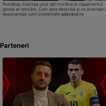
România, înaintea unor țări nordice în clasamentul
global al relocării. Cum este descrisă și ce avantaje 
dezavantaje sunt prezentate
adevarul.ro
Parteneri