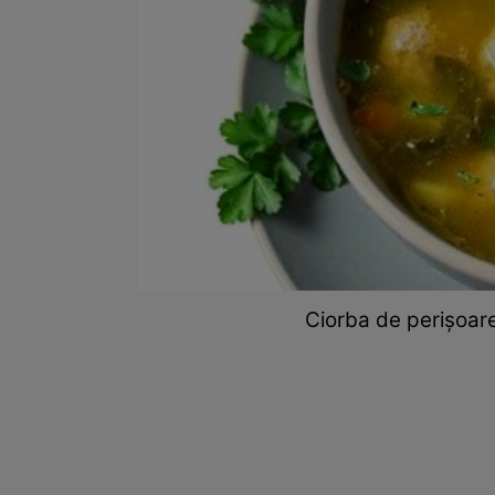
Ciorba de perișoare