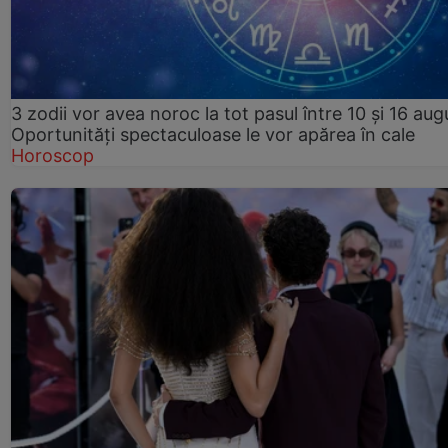
3 zodii vor avea noroc la tot pasul între 10 și 16 aug
Oportunități spectaculoase le vor apărea în cale
Horoscop