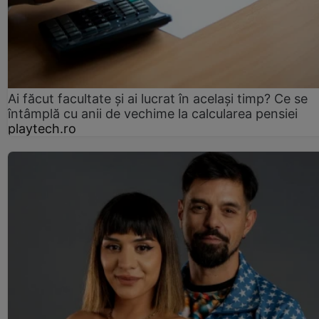
Ai făcut facultate și ai lucrat în același timp? Ce se
întâmplă cu anii de vechime la calcularea pensiei
playtech.ro