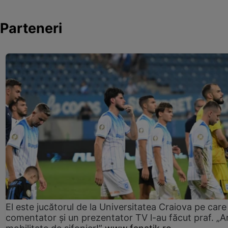
Parteneri
El este jucătorul de la Universitatea Craiova pe care
comentator și un prezentator TV l-au făcut praf. „A