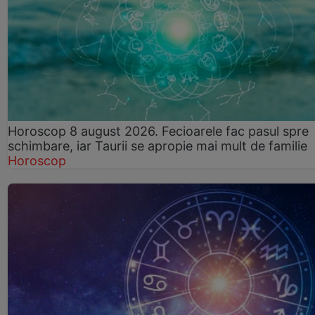
Horoscop 8 august 2026. Fecioarele fac pasul spre
schimbare, iar Taurii se apropie mai mult de familie
Horoscop