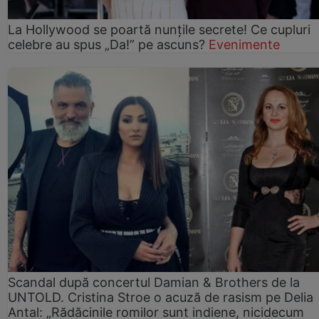
La Hollywood se poartă nunțile secrete! Ce cupluri
celebre au spus „Da!” pe ascuns?
Evenimente
Scandal după concertul Damian & Brothers de la
UNTOLD. Cristina Stroe o acuză de rasism pe Delia
Antal: „Rădăcinile romilor sunt indiene, nicidecum