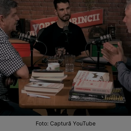
Foto: Captură YouTube