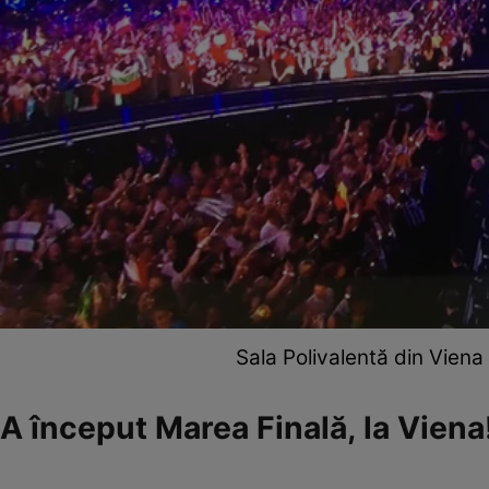
Sala Polivalentă din Viena 
A început Marea Finală, la Viena