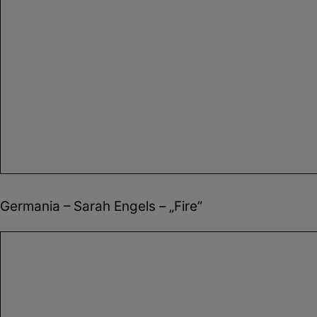
Germania – Sarah Engels – „Fire”