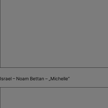
Israel – Noam Bettan – „Michelle”