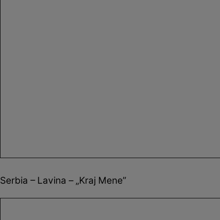
Serbia – Lavina – „Kraj Mene”