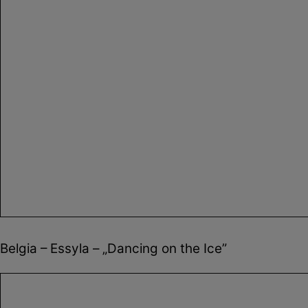
Belgia – Essyla – „Dancing on the Ice”