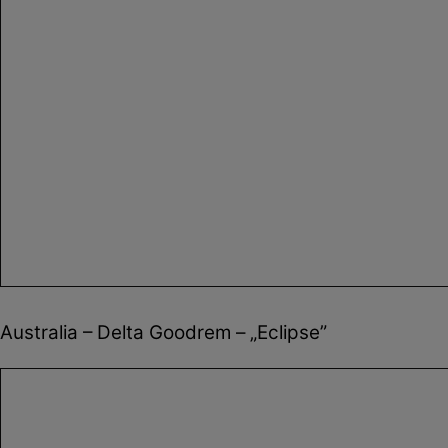
Australia – Delta Goodrem – „Eclipse”