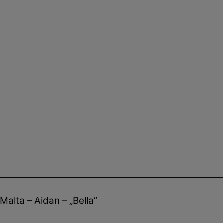
Malta – Aidan – „Bella”