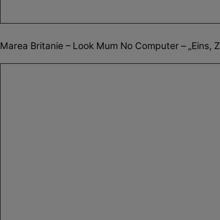
Marea Britanie – Look Mum No Computer – „Eins, Z