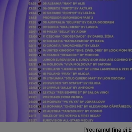
Programul finalei 