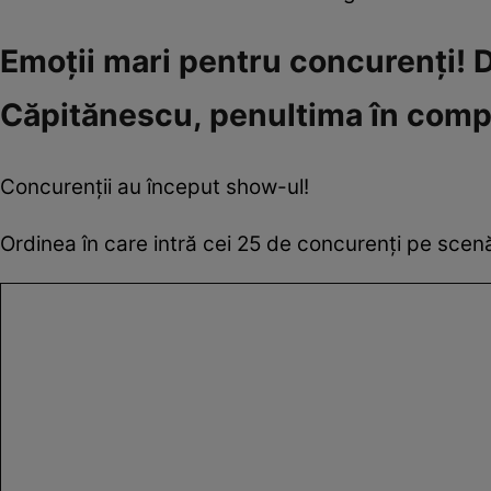
Emoții mari pentru concurenți! 
Căpitănescu, penultima în comp
Concurenții au început show-ul!
Ordinea în care intră cei 25 de concurenți pe scen