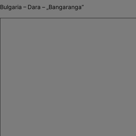
Bulgaria – Dara – „Bangaranga”