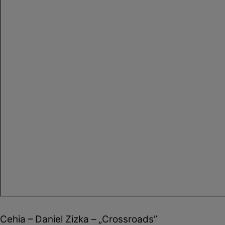
Cehia – Daniel Zizka – „Crossroads”