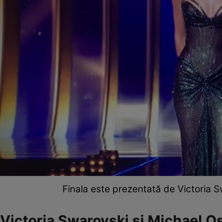
Finala este prezentată de Victoria 
Victoria Swarovski și Michael O