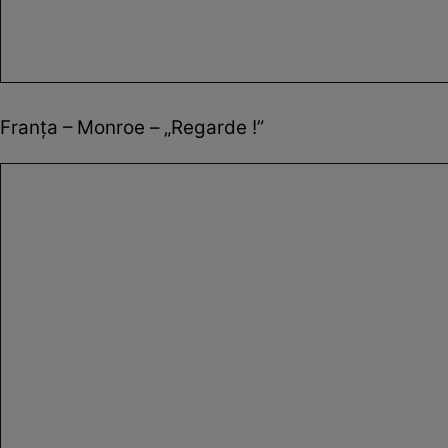
Franța – Monroe – „Regarde !”