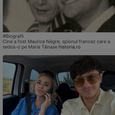
#Biografii
Cine a fost Maurice Nègre, spionul francez care a
sedus-o pe Maria Tănase
historia.ro