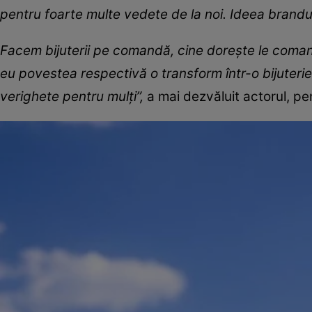
pentru foarte multe vedete de la noi. Ideea brandul
Facem bijuterii pe comandă, cine dorește le coman
eu povestea respectivă o transform într-o bijuterie
verighete pentru mulți”,
a mai dezvăluit actorul, pe