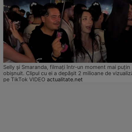
Selly și Smaranda, filmați într-un moment mai puțin
obișnuit. Clipul cu ei a depășit 2 milioane de vizualiz
pe TikTok VIDEO
actualitate.net