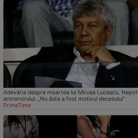
Adevărul despre moartea lui Mircea Lucescu. Nepot
antrenorului: „Nu ăsta a fost motivul decesului”
PrimeTime