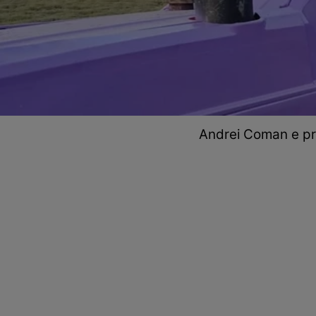
Andrei Coman e pri