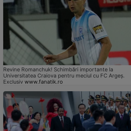
Revine Romanchuk! Schimbări importante la
Universitatea Craiova pentru meciul cu FC Argeş.
Exclusiv
www.fanatik.ro