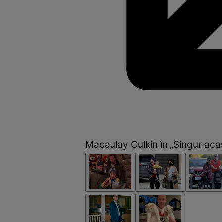
Macaulay Culkin în „Singur aca