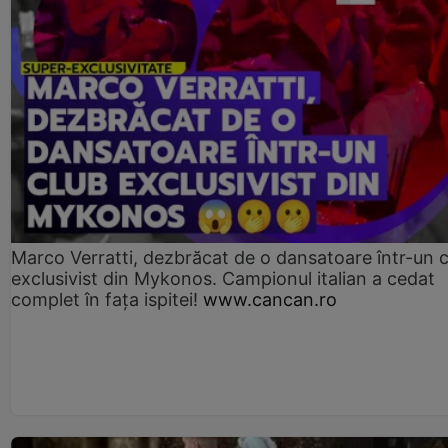
Marco Verratti, dezbrăcat de o dansatoare într-un 
exclusivist din Mykonos. Campionul italian a cedat
complet în fața ispitei!
www.cancan.ro