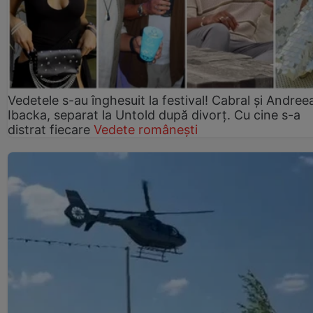
Vedetele s-au înghesuit la festival! Cabral și Andree
Ibacka, separat la Untold după divorț. Cu cine s-a
distrat fiecare
Vedete românești