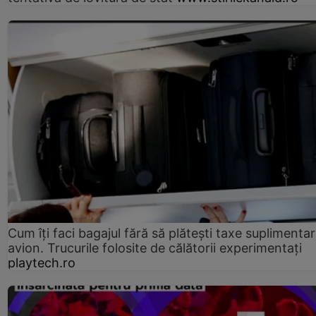
Cum îți faci bagajul fără să plătești taxe suplimentar
avion. Trucurile folosite de călătorii experimentați
playtech.ro