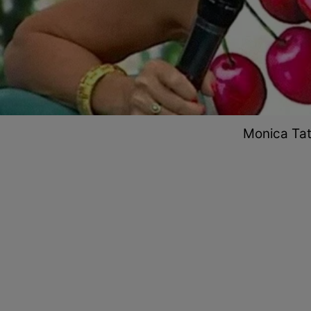
Monica Tato