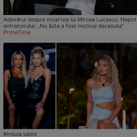
Adevărul despre moartea lui Mircea Lucescu. Nepot
antrenorului: „Nu ăsta a fost motivul decesului”
PrimeTime
#Insula iubirii