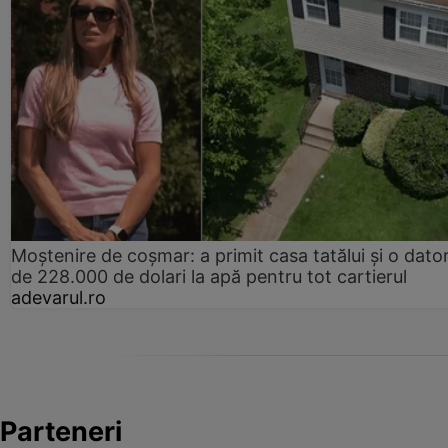
Moștenire de coșmar: a primit casa tatălui și o dator
de 228.000 de dolari la apă pentru tot cartierul
adevarul.ro
Parteneri