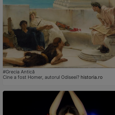
#Grecia Antică
Cine a fost Homer, autorul Odiseei?
historia.ro