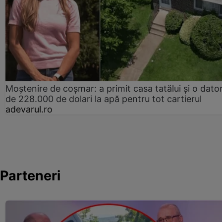
Moștenire de coșmar: a primit casa tatălui și o dator
de 228.000 de dolari la apă pentru tot cartierul
adevarul.ro
Parteneri