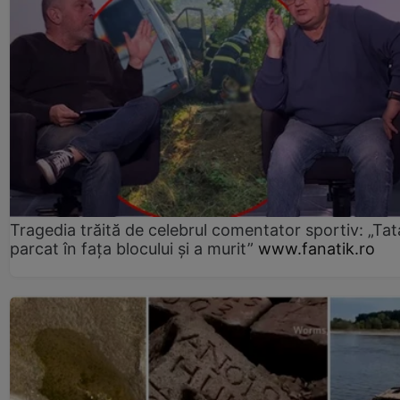
Tragedia trăită de celebrul comentator sportiv: „Tat
parcat în fața blocului și a murit”
www.fanatik.ro