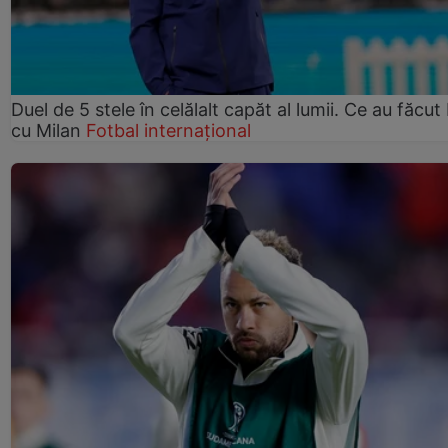
Duel de 5 stele în celălalt capăt al lumii. Ce au făcut 
cu Milan
Fotbal internațional