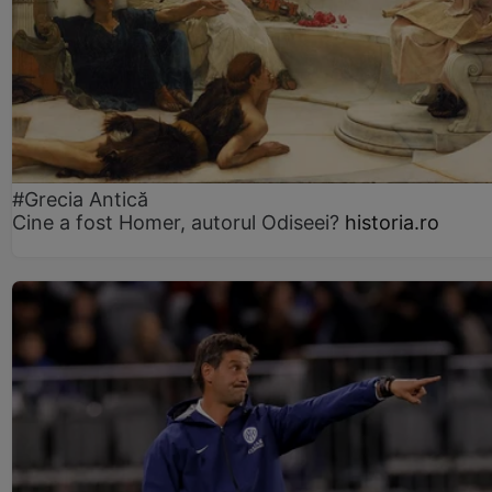
#Grecia Antică
Cine a fost Homer, autorul Odiseei?
historia.ro