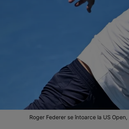
Roger Federer se întoarce la US Open, 