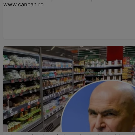
www.cancan.ro