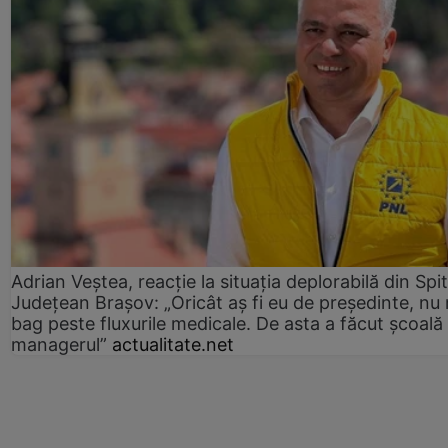
Adrian Veștea, reacție la situația deplorabilă din Spit
Județean Brașov: „Oricât aș fi eu de președinte, nu
bag peste fluxurile medicale. De asta a făcut școală
managerul”
actualitate.net