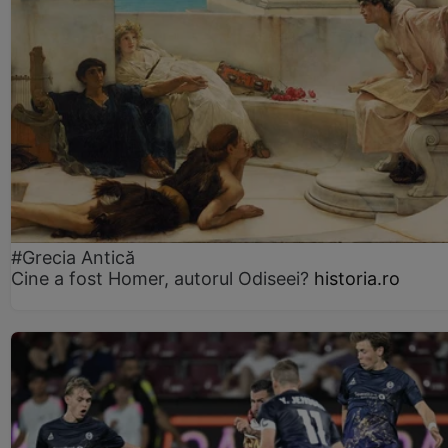
#Grecia Antică
Cine a fost Homer, autorul Odiseei?
historia.ro