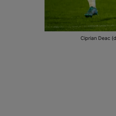
Ciprian Deac (d