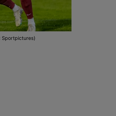
: Sportpictures)