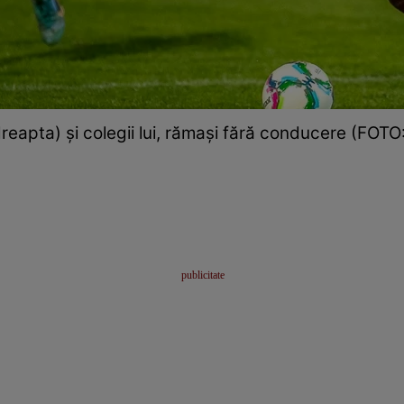
reapta) și colegii lui, rămași fără conducere (FOTO