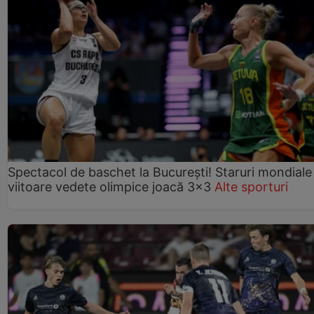
Spectacol de baschet la București! Staruri mondiale 
viitoare vedete olimpice joacă 3x3
Alte sporturi