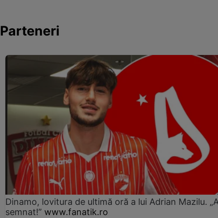
Parteneri
Dinamo, lovitura de ultimă oră a lui Adrian Mazilu. „
semnat!”
www.fanatik.ro