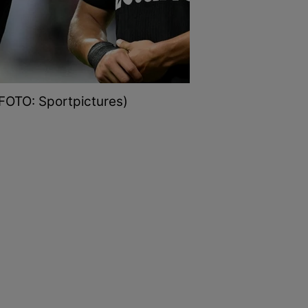
(FOTO: Sportpictures)