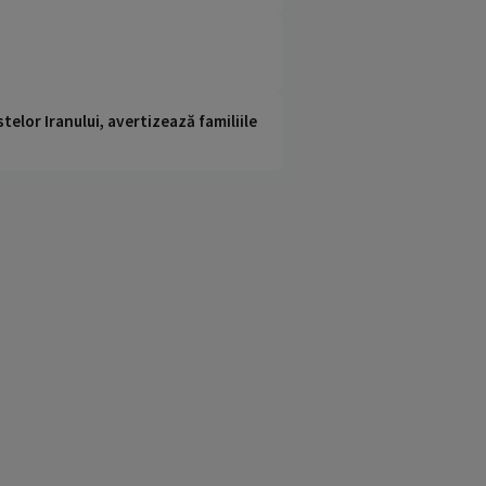
telor Iranului, avertizează familiile