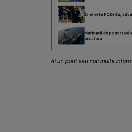
Cine este FC Drita, adve
Marinarii de pe portavio
acestora
Ai un pont sau mai multe inform