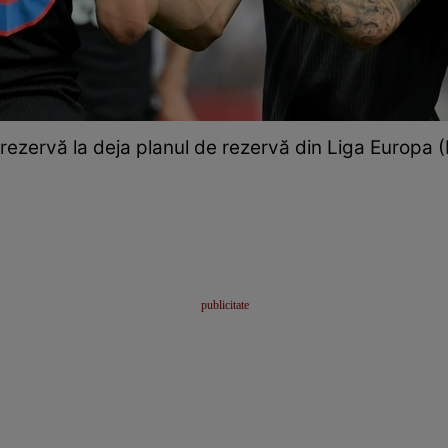
rezervă la deja planul de rezervă din Liga Europa 