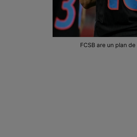
FCSB are un plan de 