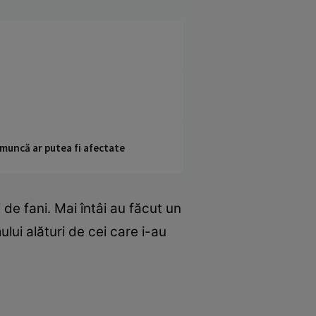
 muncă ar putea fi afectate
 de fani. Mai întâi au făcut un
lui alături de cei care i-au