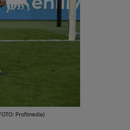
 (FOTO: Profimedia)