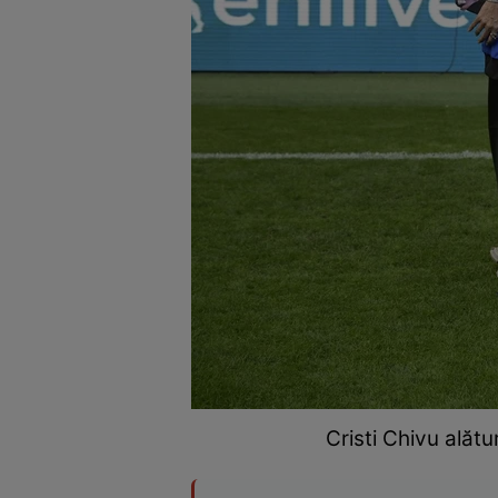
Cristi Chivu alătu