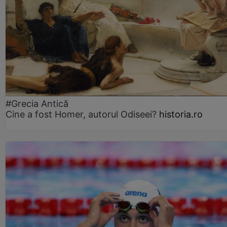
#Grecia Antică
Cine a fost Homer, autorul Odiseei?
historia.ro