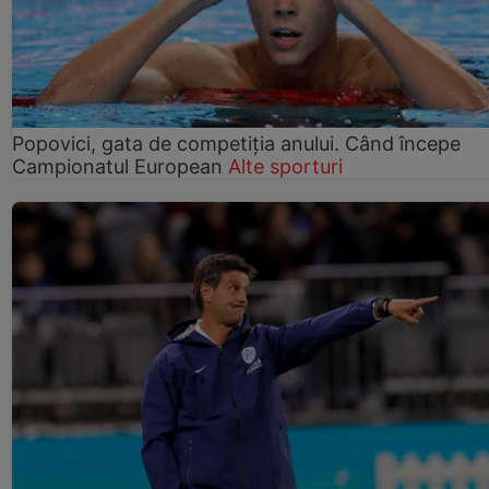
Popovici, gata de competiția anului. Când începe
Campionatul European
Alte sporturi