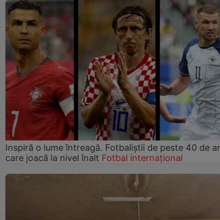
Inspiră o lume întreagă. Fotbaliștii de peste 40 de an
care joacă la nivel înalt
Fotbal internațional