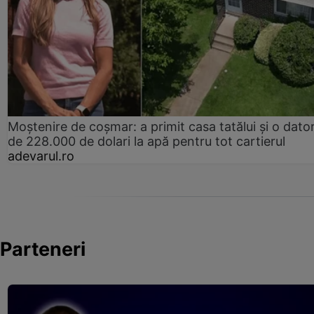
Moștenire de coșmar: a primit casa tatălui și o dator
de 228.000 de dolari la apă pentru tot cartierul
adevarul.ro
Parteneri