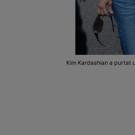
Kim Kardashian a purtat u