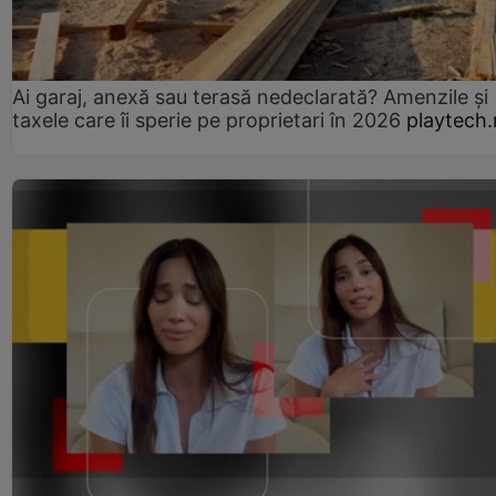
Ai garaj, anexă sau terasă nedeclarată? Amenzile și
taxele care îi sperie pe proprietari în 2026
playtech.