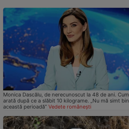
Monica Dascălu, de nerecunoscut la 48 de ani. Cum
arată după ce a slăbit 10 kilograme. „Nu mă simt bin
această perioadă”
Vedete românești