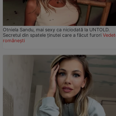
Otniela Sandu, mai sexy ca niciodată la UNTOLD.
Secretul din spatele ținutei care a făcut furori
Vedet
românești