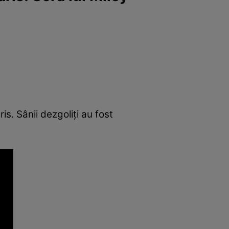
s. Sânii dezgoliți au fost