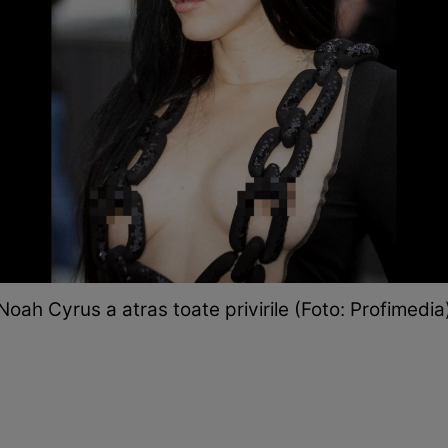
Noah Cyrus a atras toate privirile (Foto: Profimedia