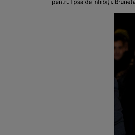
pentru lipsa de inhibiții. Brun