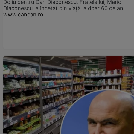
Doliu pentru Dan Diaconescu. Fratele lui, Mario
Diaconescu, a încetat din viață la doar 60 de ani
www.cancan.ro