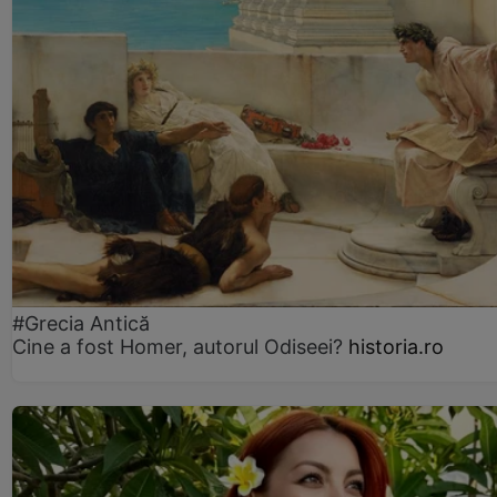
#Grecia Antică
Cine a fost Homer, autorul Odiseei?
historia.ro