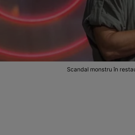
Scandal monstru în restaura