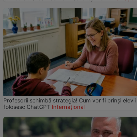
Profesorii schimbă strategia! Cum vor fi prinși elevii
folosesc ChatGPT
Internațional