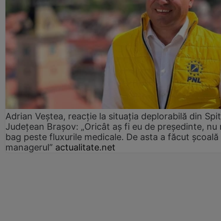
Adrian Veștea, reacție la situația deplorabilă din Spit
Județean Brașov: „Oricât aș fi eu de președinte, nu
bag peste fluxurile medicale. De asta a făcut școală
managerul”
actualitate.net