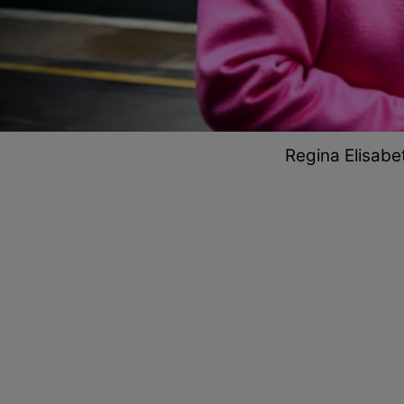
Regina Elisabeta