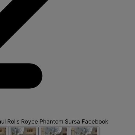
nul Rolls Royce Phantom Sursa Facebook