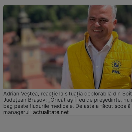
Adrian Veștea, reacție la situația deplorabilă din Spit
Județean Brașov: „Oricât aș fi eu de președinte, nu
bag peste fluxurile medicale. De asta a făcut școală
managerul”
actualitate.net