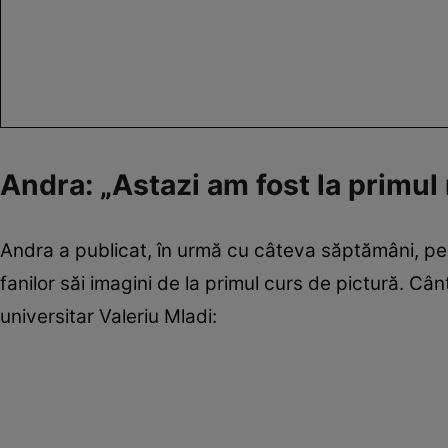
Andra: „Astazi am fost la primul
Andra a publicat, în urmă cu câteva săptămâni, pe c
fanilor săi imagini de la primul curs de pictură. Cân
universitar Valeriu Mladi: