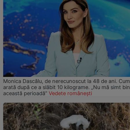
Monica Dascălu, de nerecunoscut la 48 de ani. Cum
arată după ce a slăbit 10 kilograme. „Nu mă simt bin
această perioadă”
Vedete românești