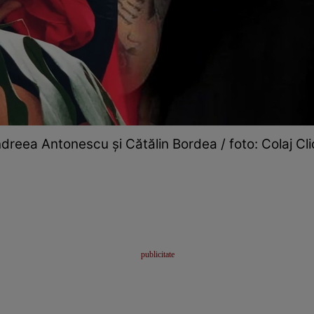
dreea Antonescu și Cătălin Bordea / foto: Colaj Cli