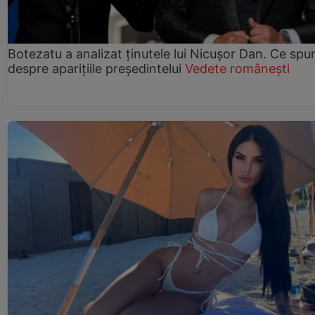
Botezatu a analizat ținutele lui Nicușor Dan. Ce spu
despre aparițiile președintelui
Vedete românești