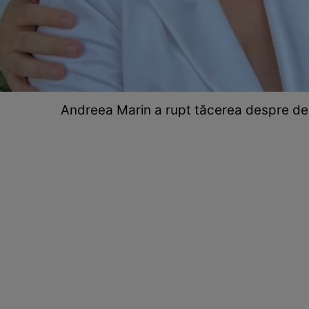
Andreea Marin a rupt tăcerea despre des