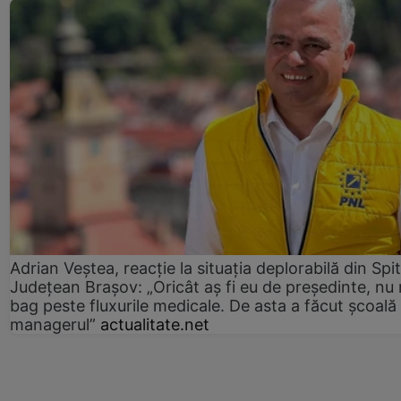
Adrian Veștea, reacție la situația deplorabilă din Spit
Județean Brașov: „Oricât aș fi eu de președinte, nu
bag peste fluxurile medicale. De asta a făcut școală
managerul”
actualitate.net