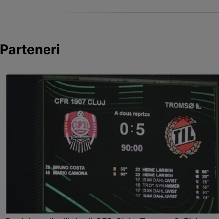
Parteneri