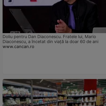
Doliu pentru Dan Diaconescu. Fratele lui, Mario
Diaconescu, a încetat din viață la doar 60 de ani
www.cancan.ro