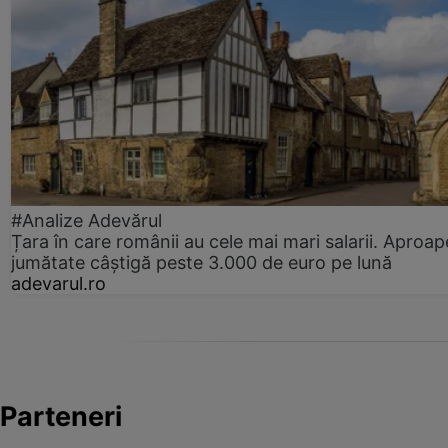
#Analize Adevărul
Țara în care românii au cele mai mari salarii. Aproap
jumătate câștigă peste 3.000 de euro pe lună
adevarul.ro
Parteneri