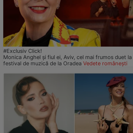
#Exclusiv Click!
Monica Anghel și fiul ei, Aviv, cel mai frumos duet la
festival de muzică de la Oradea
Vedete românești