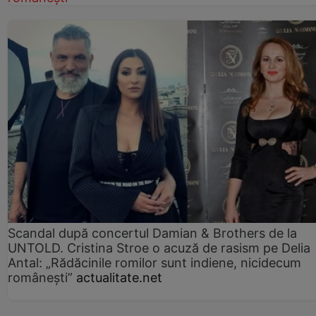
Scandal după concertul Damian & Brothers de la
UNTOLD. Cristina Stroe o acuză de rasism pe Delia
Antal: „Rădăcinile romilor sunt indiene, nicidecum
românești”
actualitate.net