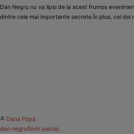
Dan Negru nu va lipsi de la acest frumos eveniment, m
dintre cele mai importante secrete.În plus, cei doi
Dana Popa
dan negru
florin piersic