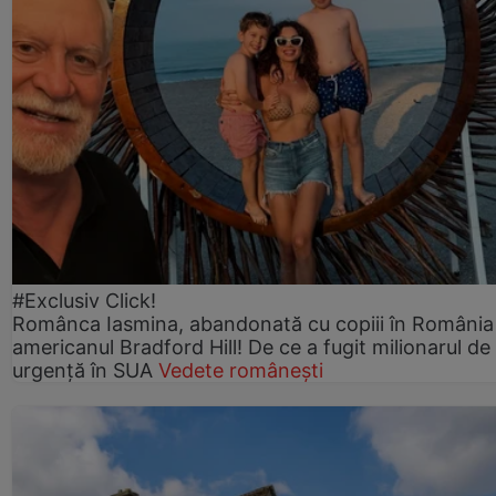
#Exclusiv Click!
Românca Iasmina, abandonată cu copiii în România
americanul Bradford Hill! De ce a fugit milionarul de
urgență în SUA
Vedete românești