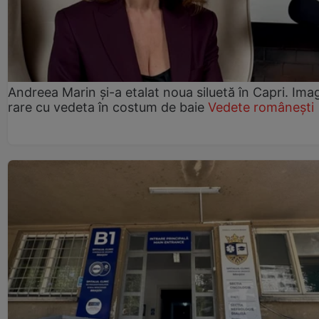
Andreea Marin și-a etalat noua siluetă în Capri. Imag
rare cu vedeta în costum de baie
Vedete românești