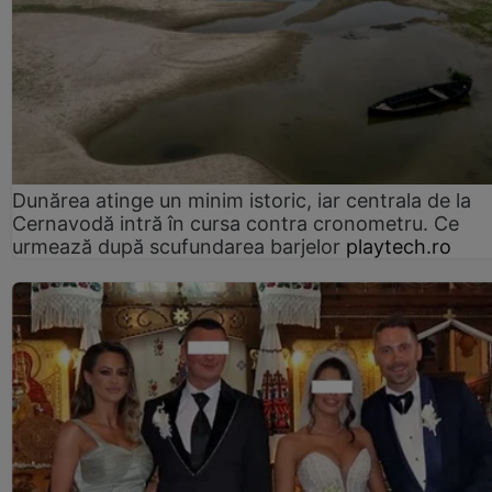
Dunărea atinge un minim istoric, iar centrala de la
Cernavodă intră în cursa contra cronometru. Ce
urmează după scufundarea barjelor
playtech.ro