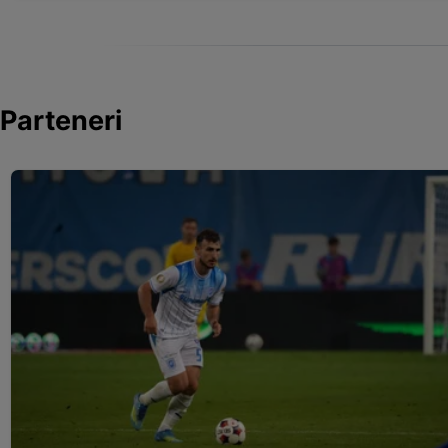
Parteneri