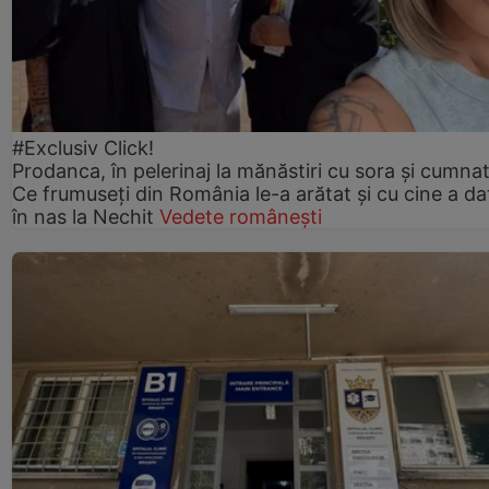
#Exclusiv Click!
Prodanca, în pelerinaj la mănăstiri cu sora și cumnat
Ce frumuseți din România le-a arătat și cu cine a da
în nas la Nechit
Vedete românești