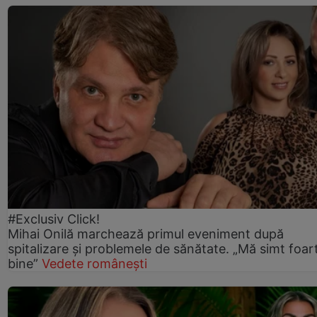
#Exclusiv Click!
Mihai Onilă marchează primul eveniment după
spitalizare și problemele de sănătate. „Mă simt foar
bine”
Vedete românești