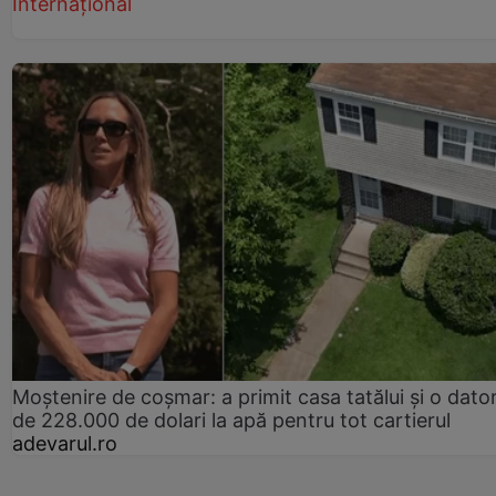
Internațional
Moștenire de coșmar: a primit casa tatălui și o dator
de 228.000 de dolari la apă pentru tot cartierul
adevarul.ro