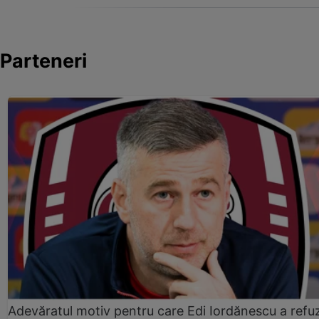
Parteneri
Adevăratul motiv pentru care Edi Iordănescu a refu