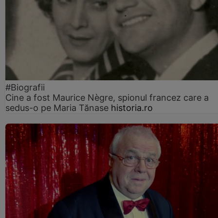
#Biografii
Cine a fost Maurice Nègre, spionul francez care a
sedus-o pe Maria Tănase
historia.ro