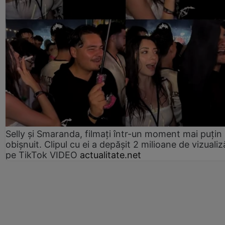
Selly și Smaranda, filmați într-un moment mai puțin
obișnuit. Clipul cu ei a depășit 2 milioane de vizualiz
pe TikTok VIDEO
actualitate.net