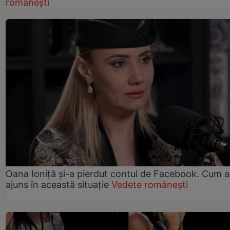
românești
Oana Ioniță și-a pierdut contul de Facebook. Cum a
ajuns în această situație
Vedete românești