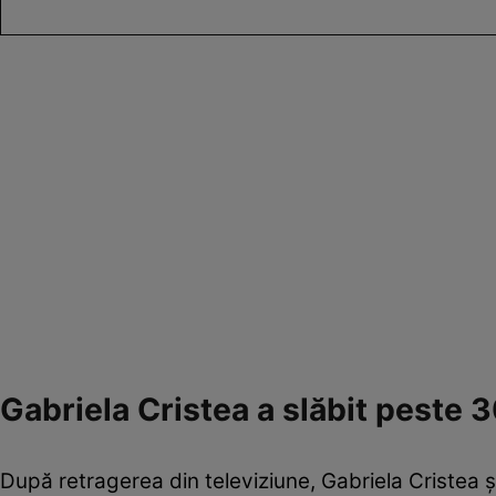
Gabriela Cristea a slăbit peste 
După retragerea din televiziune, Gabriela Cristea și-