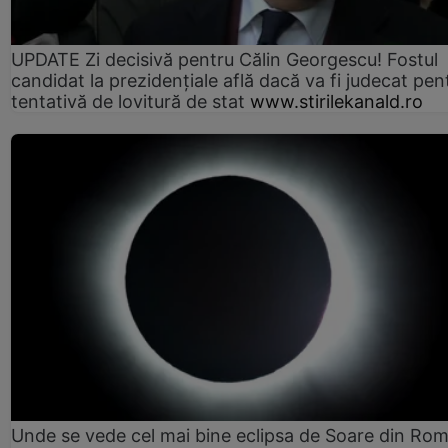
UPDATE Zi decisivă pentru Călin Georgescu! Fostul
candidat la prezidențiale află dacă va fi judecat pen
tentativă de lovitură de stat
www.stirilekanald.ro
Unde se vede cel mai bine eclipsa de Soare din Rom