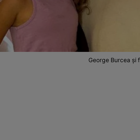
George Burcea și fe