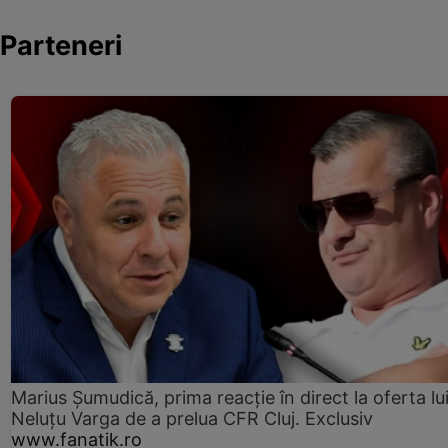
Parteneri
Marius Șumudică, prima reacție în direct la oferta lu
Neluțu Varga de a prelua CFR Cluj. Exclusiv
www.fanatik.ro