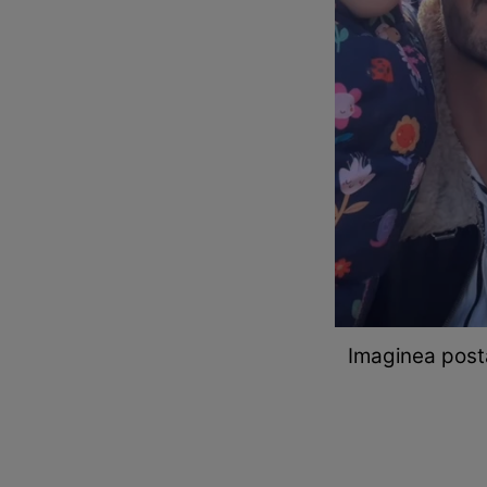
Imaginea post