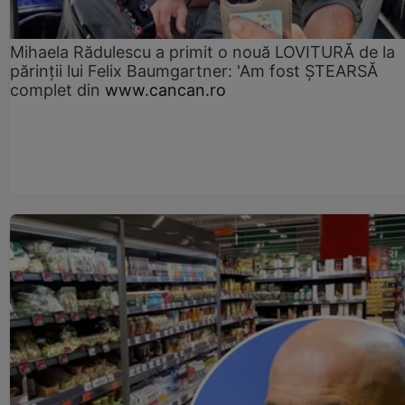
Mihaela Rădulescu a primit o nouă LOVITURĂ de la
părinții lui Felix Baumgartner: 'Am fost ȘTEARSĂ
complet din
www.cancan.ro