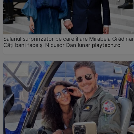
Salariul surprinzător pe care îl are Mirabela Grădinar
Câţi bani face şi Nicuşor Dan lunar
playtech.ro