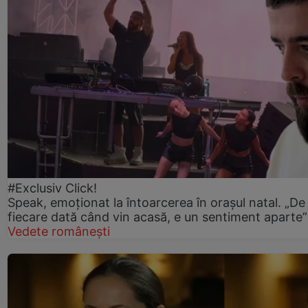
#Exclusiv Click!
Speak, emoționat la întoarcerea în orașul natal. „De
fiecare dată când vin acasă, e un sentiment aparte”
Vedete românești