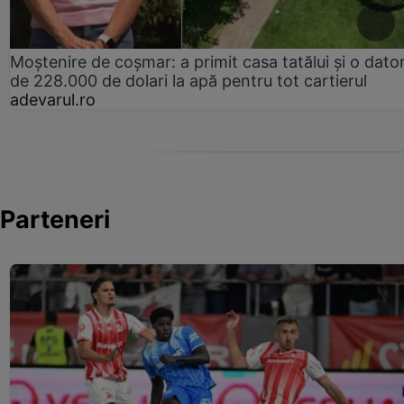
Moștenire de coșmar: a primit casa tatălui și o dator
de 228.000 de dolari la apă pentru tot cartierul
adevarul.ro
Parteneri