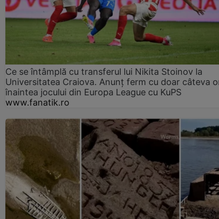
Ce se întâmplă cu transferul lui Nikita Stoinov la
Universitatea Craiova. Anunț ferm cu doar câteva o
înaintea jocului din Europa League cu KuPS
www.fanatik.ro