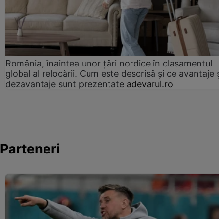
România, înaintea unor țări nordice în clasamentul
global al relocării. Cum este descrisă și ce avantaje 
dezavantaje sunt prezentate
adevarul.ro
Parteneri