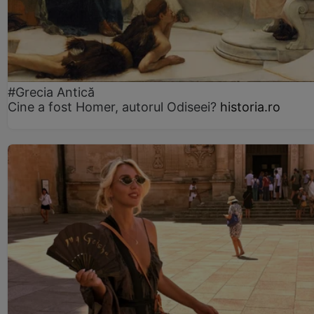
#Grecia Antică
Cine a fost Homer, autorul Odiseei?
historia.ro