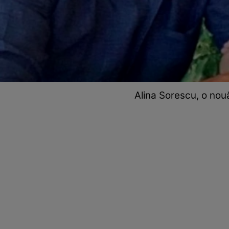
Alina Sorescu, o nouă