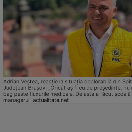
Adrian Veștea, reacție la situația deplorabilă din Spit
Județean Brașov: „Oricât aș fi eu de președinte, nu
bag peste fluxurile medicale. De asta a făcut școală
managerul”
actualitate.net