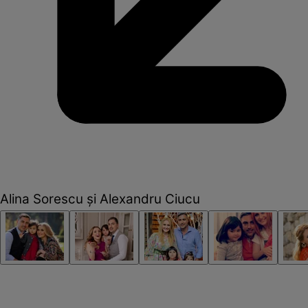
Alina Sorescu şi Alexandru Ciucu