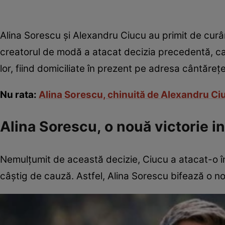
Alina Sorescu și Alexandru Ciucu au primit de curâ
creatorul de modă a atacat decizia precedentă, car
lor, fiind domiciliate în prezent pe adresa cântărețe
Nu rata:
Alina Sorescu, chinuită de Alexandru Ciuc
Alina Sorescu, o nouă victorie in
Nemulțumit de această decizie, Ciucu a atacat-o în
câștig de cauză. Astfel, Alina Sorescu bifează o nouă