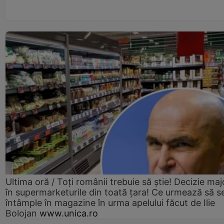
Ultima oră / Toți românii trebuie să știe! Decizie maj
în supermarketurile din toată țara! Ce urmează să s
întâmple în magazine în urma apelului făcut de Ilie
Bolojan
www.unica.ro