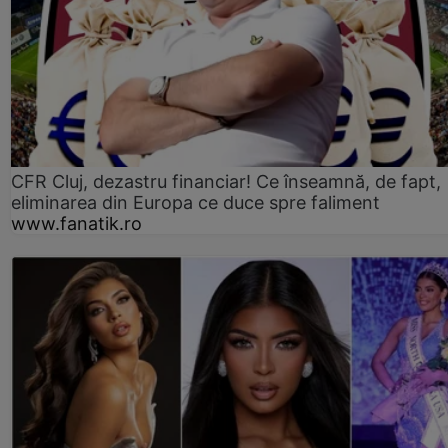
CFR Cluj, dezastru financiar! Ce înseamnă, de fapt,
eliminarea din Europa ce duce spre faliment
www.fanatik.ro