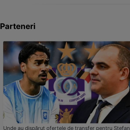
Parteneri
Unde au dispărut ofertele de transfer pentru Ștefan