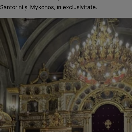
Santorini și Mykonos, în exclusivitate.