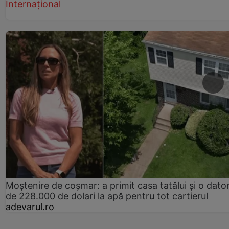
Internațional
Moștenire de coșmar: a primit casa tatălui și o dator
de 228.000 de dolari la apă pentru tot cartierul
adevarul.ro