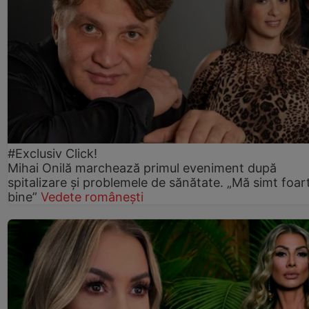
#Exclusiv Click!
Mihai Onilă marchează primul eveniment după
spitalizare și problemele de sănătate. „Mă simt foar
bine”
Vedete românești