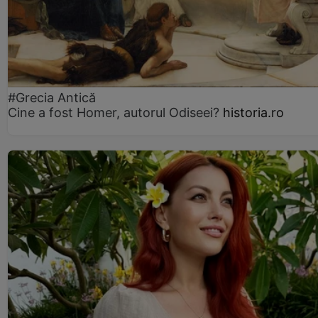
#Grecia Antică
Cine a fost Homer, autorul Odiseei?
historia.ro