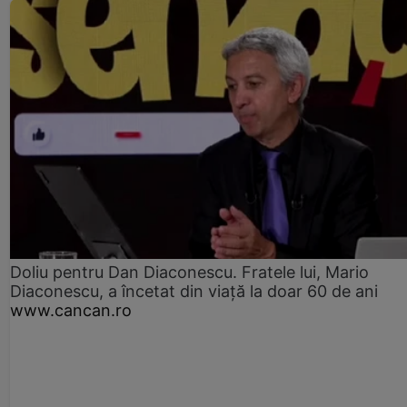
Doliu pentru Dan Diaconescu. Fratele lui, Mario
Diaconescu, a încetat din viață la doar 60 de ani
www.cancan.ro