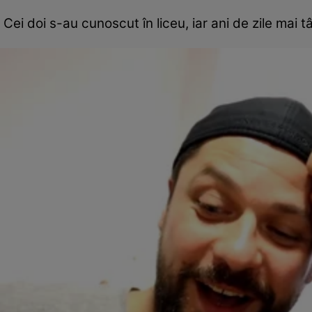
Cei doi s-au cunoscut în liceu, iar ani de zile mai 