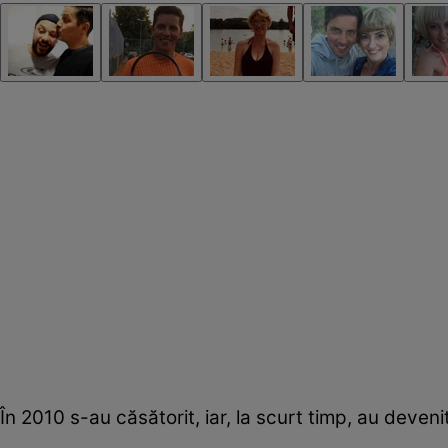
În 2010 s-au căsătorit, iar, la scurt timp, au devenit