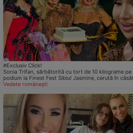
#Exclusiv Click!
Sonia Trifan, sărbătorită cu tort de 10 kilograme pe
podium la Finest Fest Sibiu! Jasmine, cerută în căsă
Vedete românești