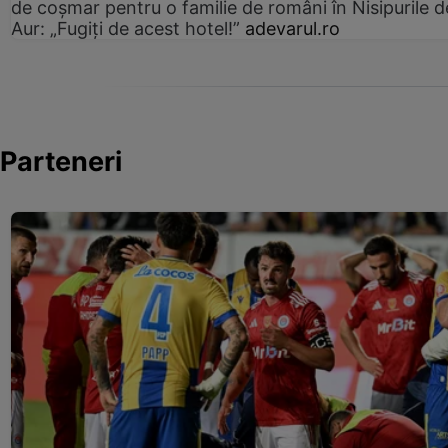
de coșmar pentru o familie de români în Nisipurile d
Aur: „Fugiți de acest hotel!”
adevarul.ro
Parteneri