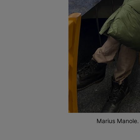
Marius Manole.