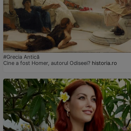
#Grecia Antică
Cine a fost Homer, autorul Odiseei?
historia.ro