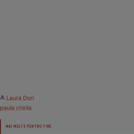
Laura Dori
paula chirila
MAI MULTE PENTRU TINE