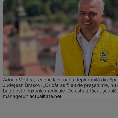
Adrian Veștea, reacție la situația deplorabilă din Spit
Județean Brașov: „Oricât aș fi eu de președinte, nu
bag peste fluxurile medicale. De asta a făcut școală
managerul”
actualitate.net