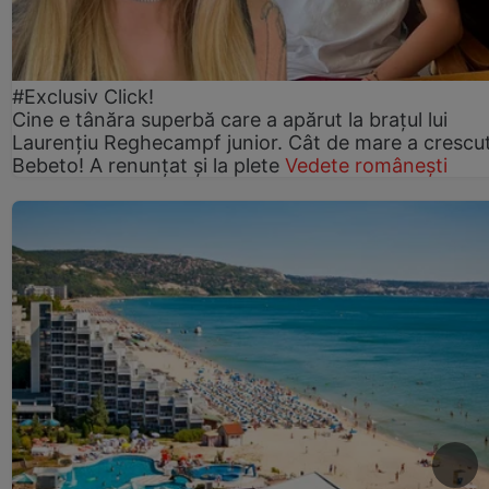
#Exclusiv Click!
Cine e tânăra superbă care a apărut la brațul lui
Laurențiu Reghecampf junior. Cât de mare a crescu
Bebeto! A renunțat și la plete
Vedete românești