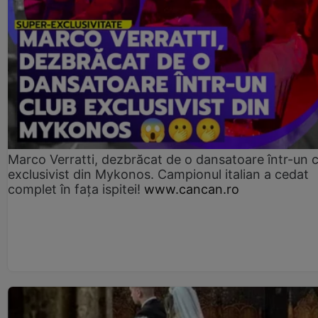
Marco Verratti, dezbrăcat de o dansatoare într-un 
exclusivist din Mykonos. Campionul italian a cedat
complet în fața ispitei!
www.cancan.ro