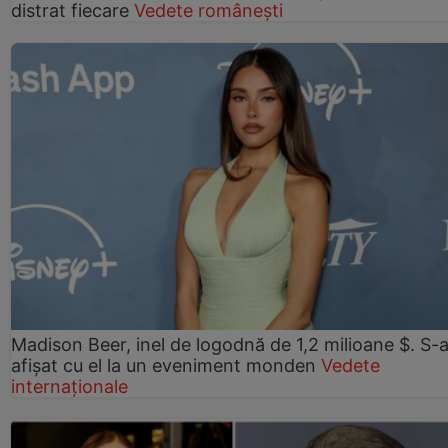
distrat fiecare
Vedete românești
Madison Beer, inel de logodnă de 1,2 milioane $. S-
afișat cu el la un eveniment monden
Vedete
internaționale