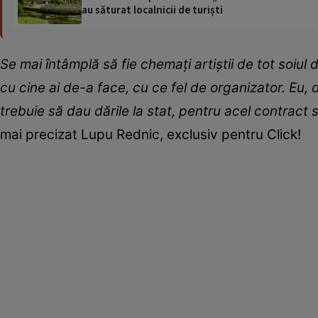
au săturat localnicii de turiști
Se mai întâmplă să fie chemați artiștii de tot soiul 
cu cine ai de-a face, cu ce fel de organizator. Eu, 
trebuie să dau dările la stat, pentru acel contract 
mai precizat Lupu Rednic, exclusiv pentru Click!