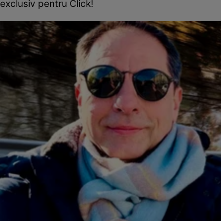
exclusiv pentru Click!