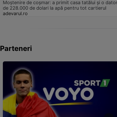
Moștenire de coșmar: a primit casa tatălui și o dator
de 228.000 de dolari la apă pentru tot cartierul
adevarul.ro
Parteneri