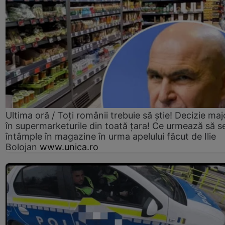
Ultima oră / Toți românii trebuie să știe! Decizie maj
în supermarketurile din toată țara! Ce urmează să s
întâmple în magazine în urma apelului făcut de Ilie
Bolojan
www.unica.ro