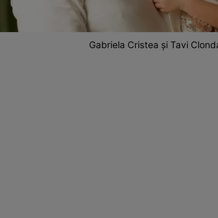
Gabriela Cristea și Tavi Clond