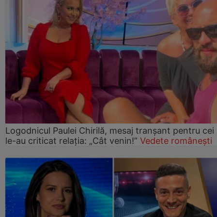
Logodnicul Paulei Chirilă, mesaj tranșant pentru cei
le-au criticat relația: „Cât venin!”
Vedete românești