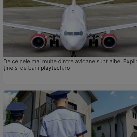
De ce cele mai multe dintre avioane sunt albe. Expli
ține și de bani
playtech.ro