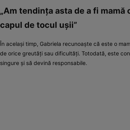
„Am tendința asta de a fi mamă c
capul de tocul ușii”
În același timp, Gabriela recunoaște că este o mam
de orice greutăți sau dificultăți. Totodată, este con
singure și să devină responsabile.