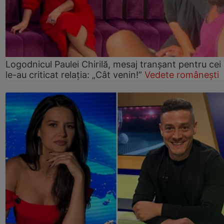
Logodnicul Paulei Chirilă, mesaj tranșant pentru cei
le-au criticat relația: „Cât venin!”
Vedete românești