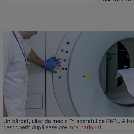
Un bărbat, uitat de medici în aparatul de RMN. A fo
descoperit după șase ore
Internațional