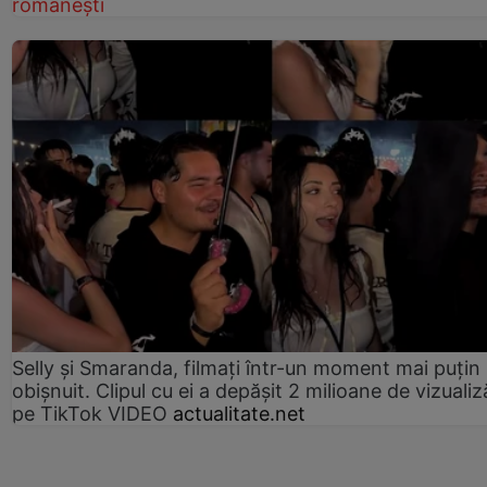
românești
Selly și Smaranda, filmați într-un moment mai puțin
obișnuit. Clipul cu ei a depășit 2 milioane de vizualiz
pe TikTok VIDEO
actualitate.net